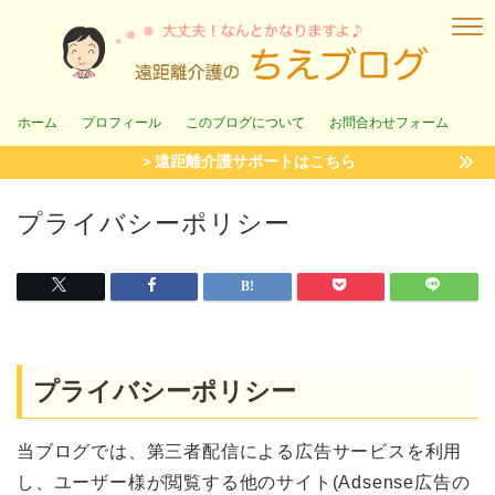
ホーム
プロフィール
このブログについて
お問合わせフォーム
＞遠距離介護サポートはこちら
プライバシーポリシー
プライバシーポリシー
当ブログでは、第三者配信による広告サービスを利用
し、ユーザー様が閲覧する他のサイト(Adsense広告の