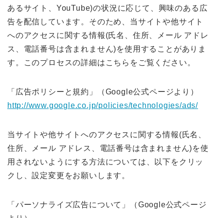
あるサイト、YouTube)の状況に応じて、興味のある広
告を配信しています。そのため、当サイトや他サイト
へのアクセスに関する情報(氏名、住所、メール アドレ
ス、電話番号は含まれません)を使用することがありま
す。このプロセスの詳細はこちらをご覧ください。
「広告ポリシーと規約」（Google公式ページより）
http://www.google.co.jp/policies/technologies/ads/
当サイトや他サイトへのアクセスに関する情報(氏名、
住所、メール アドレス、電話番号は含まれません)を使
用されないようにする方法については、以下をクリッ
クし、設定変更をお願いします。
「パーソナライズ広告について」（Google公式ページ