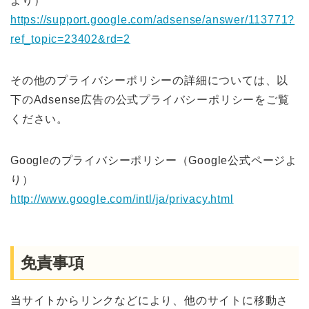
より）
https://support.google.com/adsense/answer/113771?
ref_topic=23402&rd=2
その他のプライバシーポリシーの詳細については、以
下のAdsense広告の公式プライバシーポリシーをご覧
ください。
Googleのプライバシーポリシー（Google公式ページよ
り）
http://www.google.com/intl/ja/privacy.html
免責事項
当サイトからリンクなどにより、他のサイトに移動さ