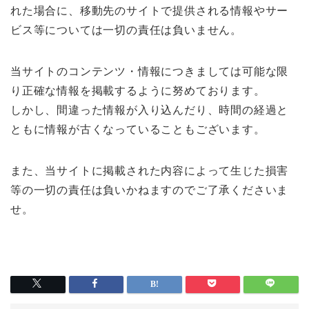
れた場合に、移動先のサイトで提供される情報やサー
ビス等については一切の責任は負いません。
当サイトのコンテンツ・情報につきましては可能な限
り正確な情報を掲載するように努めております。
しかし、間違った情報が入り込んだり、時間の経過と
ともに情報が古くなっていることもございます。
また、当サイトに掲載された内容によって生じた損害
等の一切の責任は負いかねますのでご了承くださいま
せ。