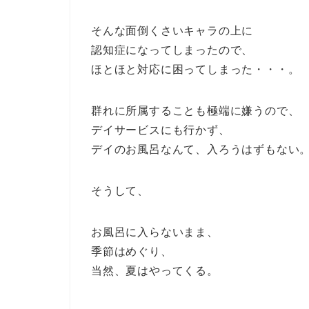
そんな面倒くさいキャラの上に
認知症になってしまったので、
ほとほと対応に困ってしまった・・・。
群れに所属することも極端に嫌うので、
デイサービスにも行かず、
デイのお風呂なんて、入ろうはずもない
そうして、
お風呂に入らないまま、
季節はめぐり、
当然、夏はやってくる。