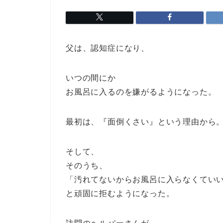
父は、認知症になり、
いつの間にか
お風呂に入るのを嫌がるようになった。
最初は、『面倒くさい』という理由から
そして、
そのうち、
「汚れてないからお風呂に入らなくてい
と頑固に拒むようになった。