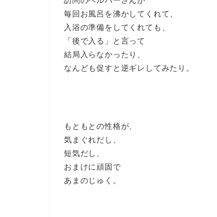
訪問のヘルパーさんが
毎回お風呂を沸かしてくれて、
入浴の準備をしてくれても、
「後で入る」と言って
結局入らなかったり、
なんども促すと逆ギレしてみたり。
もともとの性格が、
気まぐれだし、
短気だし、
おまけに頑固で
あまのじゅく。