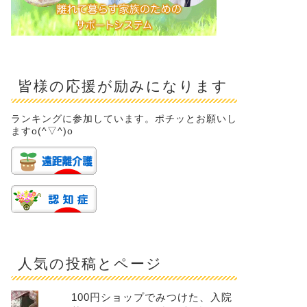
皆様の応援が励みになります
ランキングに参加しています。ポチッとお願いし
ますo(^▽^)o
人気の投稿とページ
100円ショップでみつけた、入院