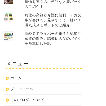
荷物を運ぶのに便利な大型バック
のご紹介！
難聴の高齢者介護に便利！デカ文
字が書けて、見やすくて、軽い！
磁気式メモボードのご紹介
高齢者ドライバーの事故と認知症
家族の悩み。認知症の父のバイク
を廃車にした話
メニュー
ホーム
プロフィール
このブログについて