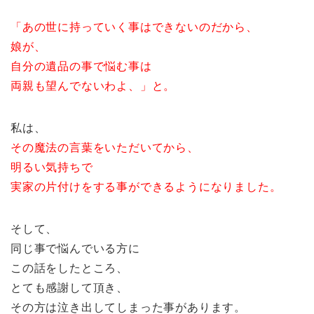
「あの世に持っていく事はできないのだから、
娘が、
自分の遺品の事で悩む事は
両親も望んでないわよ、」と。
私は、
その魔法の言葉をいただいてから、
明るい気持ちで
実家の片付けをする事ができるようになりました。
そして、
同じ事で悩んでいる方に
この話をしたところ、
とても感謝して頂き、
その方は泣き出してしまった事があります。