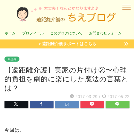
ホーム
プロフィール
このブログについて
お問合わせフォーム
＞遠距離介護サポートはこちら
回想録
【遠距離介護】実家の片付け②〜心理
的負担を劇的に楽にした魔法の言葉と
は？
2017-03-29
/
2017-05-22
今回は、