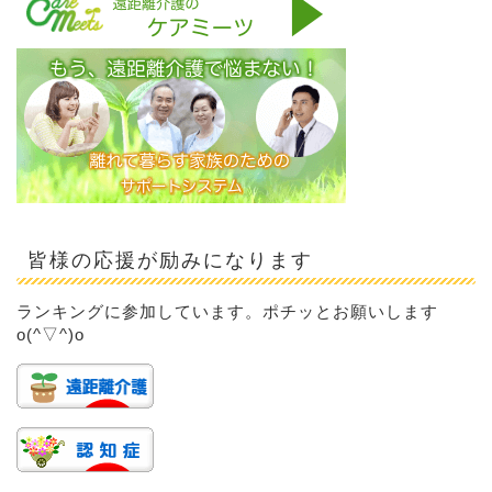
皆様の応援が励みになります
ランキングに参加しています。ポチッとお願いします
o(^▽^)o