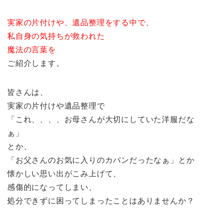
実家の片付けや、遺品整理をする中で、
私自身の気持ちが救われた
魔法の言葉を
ご紹介します。
皆さんは、
実家の片付けや遺品整理で
「これ、、、、お母さんが大切にしていた洋服だな
ぁ」
とか、
「お父さんのお気に入りのカバンだったなぁ」とか
懐かしい思い出がこみ上げて、
感傷的になってしまい、
処分できずに困ってしまったことはありませんか？