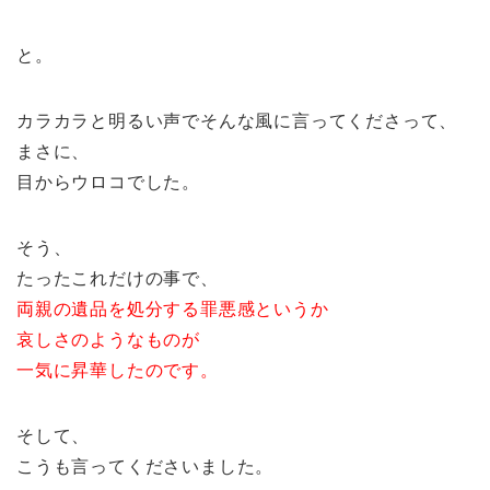
と。
カラカラと明るい声でそんな風に言ってくださって、
まさに、
目からウロコでした。
そう、
たったこれだけの事で、
両親の遺品を処分する罪悪感というか
哀しさのようなものが
一気に昇華したのです。
そして、
こうも言ってくださいました。