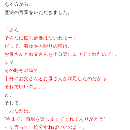
ある方から、
魔法の言葉をいただきました。
「あら、
そんなに悩む必要はないわよー！
だって、着物や木彫りの熊は、
お母さんとお父さんを十分楽しませてくれたのでし
ょ？
その時その時で、
十分にお父さんとお母さんが満足したのだから、
それでいいのよ。」
と、
そして、
「あなたは、
”今まで、両親を楽しませてくれてありがとう”
って言って、処分すればいいのよー。