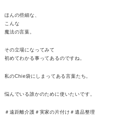
ほんの些細な、
こんな
魔法の言葉。
その立場になってみて
初めてわかる事ってあるのですね。
私のChie袋にしまってある言葉たち。
悩んでいる誰かのために使いたいです。
＃遠距離介護＃実家の片付け＃遺品整理