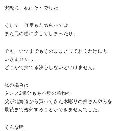
実際に、私はそうでした。
そして、何度もためらっては、
また元の棚に戻してしまったり。
でも、いつまでもそのままとっておくわけにも
いきませんし、
どこかで捨てる決心しないといけません。
私の場合は、
タンス2個分もある母の着物や、
父が北海道から買ってきた木彫りの熊さんやらを
最後まで処分することができませんでした。
そんな時、